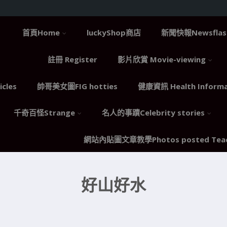
首頁Home
luckyShop商店
新聞快報Newsflas
註冊 Register
影片欣賞 Movie-viewing
cles
帥哥美女圖FIG hotties
健康資訊 Health Informa
千奇百怪Strange
名人的事蹟Celebrity stories
網站內貼圖文章教學Photos posted Teac
好山好水