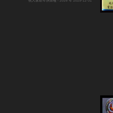
祝大家新年快樂喔 ! 2026 年
2025-12-31