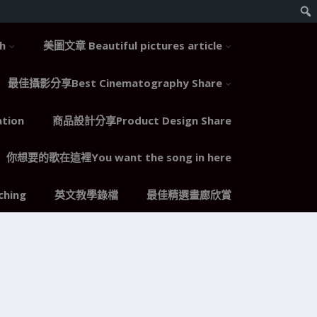
h
美圖文章 Beautiful pictures article
最佳攝影分享Best Cinematography Share
tion
商品設計分享Product Design Share
你想要的歌在這裡You want the song in here
hing
英文教學錄檔
最佳精選畫廊欣賞