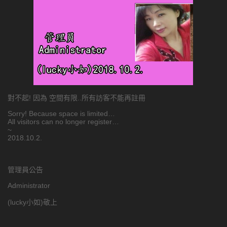
對不起! 因為 空間有限..所有訪客不能再註冊
Sorry! Because space is limited…
All visitors can no longer register…
~
2018.10.2.
管理員公告
Administrator
(lucky小如)敬上