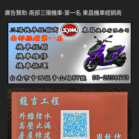
廣告贊助-南部三陽機車-第一名 東昌機車經銷商