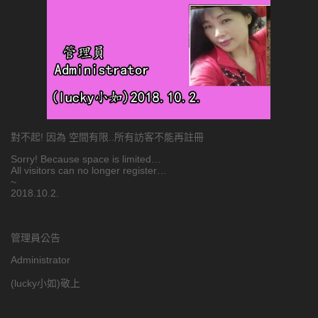
對不起! 因為 空間有限..所有訪客不能再註冊
Sorry! Because space is limited…
All visitors can no longer register…
~
2018.10.2.
管理員公告
Administrator
(lucky小如)敬上