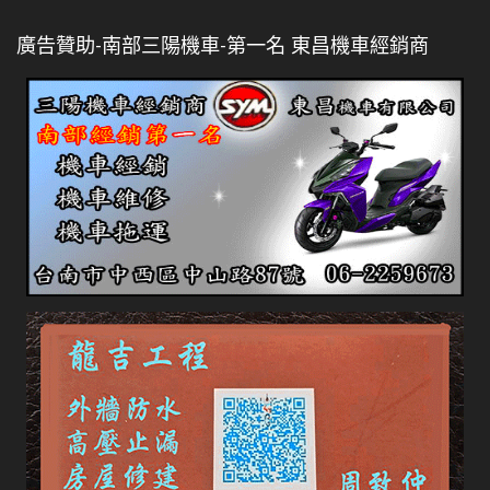
廣告贊助-南部三陽機車-第一名 東昌機車經銷商