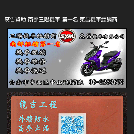
廣告贊助-南部三陽機車-第一名 東昌機車經銷商