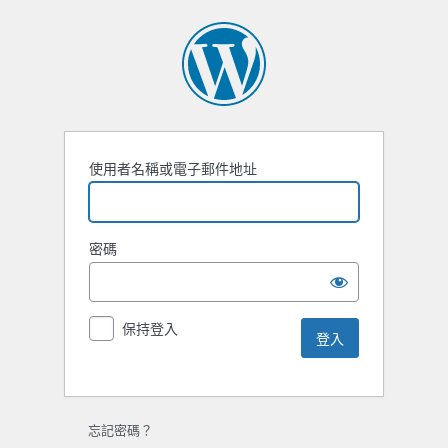
使用者名稱或電子郵件地址
密碼
保持登入
忘記密碼？