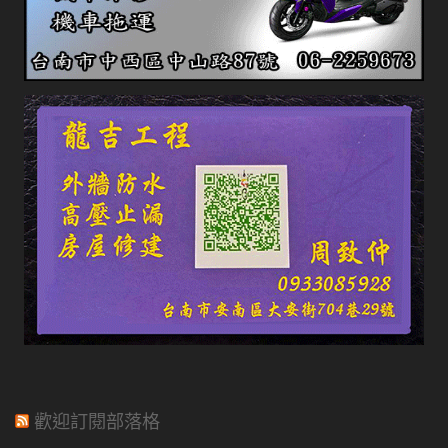
歡迎訂閱部落格