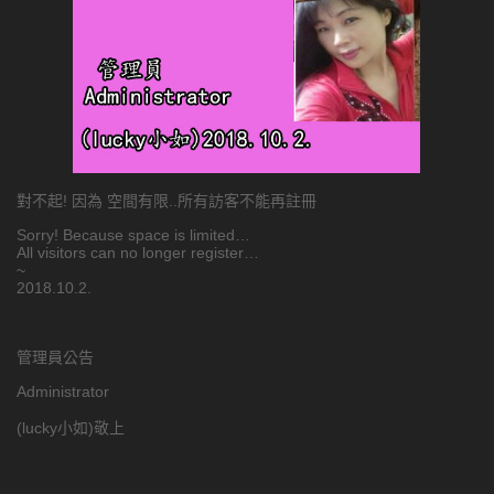
對不起! 因為 空間有限..所有訪客不能再註冊
Sorry! Because space is limited…
All visitors can no longer register…
~
2018.10.2.
管理員公告
Administrator
(lucky小如)敬上