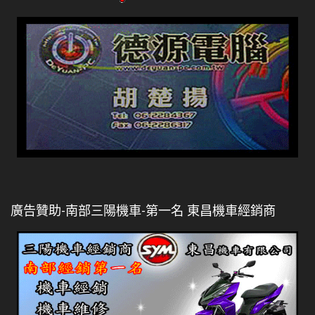
廣告贊助-南部三陽機車-第一名 東昌機車經銷商