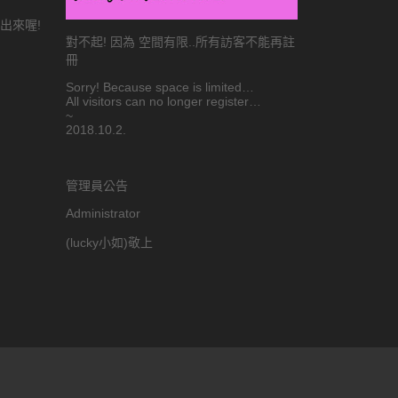
讀出來喔!
對不起! 因為 空間有限..所有訪客不能再註
冊
Sorry! Because space is limited…
All visitors can no longer register…
~
2018.10.2.
管理員公告
Administrator
(lucky小如)敬上