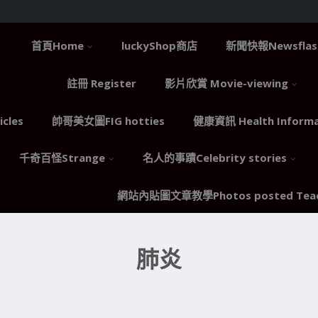
首頁Home
luckyShop商店
新聞快報Newsflas
註冊 Register
影片欣賞 Movie-viewing
cles
帥哥美女圖FIG hotties
健康資訊 Health Informa
千奇百怪Strange
名人的事蹟Celebrity stories
網站內貼圖文章教學Photos posted Teac
症
肺炎