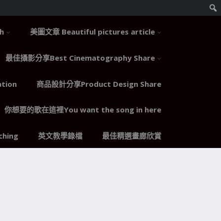
h
美圖文章 Beautiful pictures article
最佳攝影分享Best Cinematography Share
tion
商品設計分享Product Design Share
你想要的歌在這裡You want the song in here
hing
英文教學錄檔
最佳精選畫廊欣賞