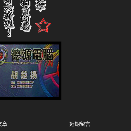
文章
近期留言