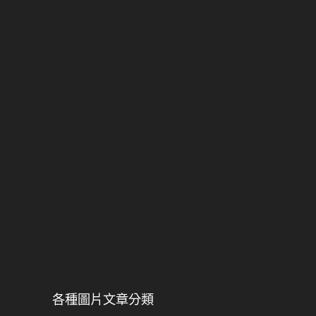
各種圖片文章分類