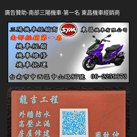
廣告贊助-南部三陽機車-第一名 東昌機車經銷商