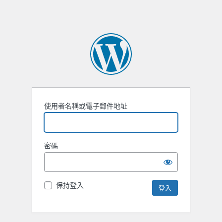
使用者名稱或電子郵件地址
密碼
保持登入