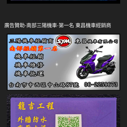
廣告贊助-南部三陽機車-第一名 東昌機車經銷商