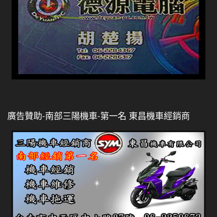
廣告贊助-南部三陽機車-第一名 東昌機車經銷商