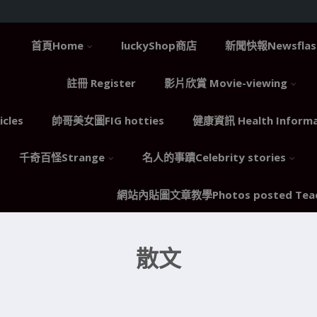
首頁Home
luckyShop商店
新聞快報Newsflas
註冊 Register
影片欣賞 Movie-viewing
cles
帥哥美女圖FIG hotties
健康資訊 Health Informa
千奇百怪Strange
名人的事蹟Celebrity stories
網站內貼圖文章教學Photos posted Teac
散文