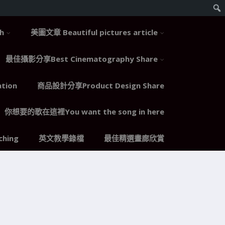
h
美圖文章 Beautiful pictures article
最佳攝影分享Best Cinematography Share
tion
商品設計分享Product Design Share
你想要的歌在這裡You want the song in here
hing
英文教學錄檔
最佳精選畫廊欣賞