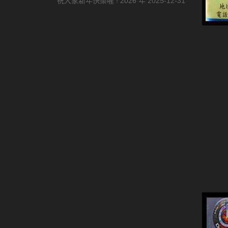
祝大家新年快樂喔 ! 2026 年
2025-12-31