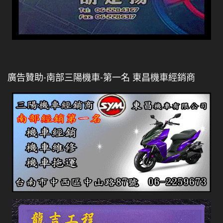
廣告贊助-南部三陽機車-第一名 東昌機車經銷商