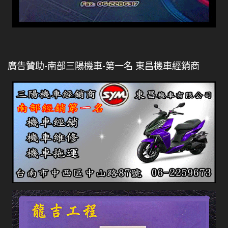
廣告贊助-南部三陽機車-第一名 東昌機車經銷商